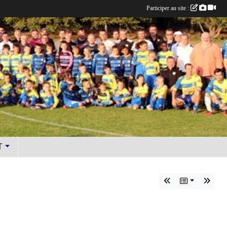
Participer au site :
T