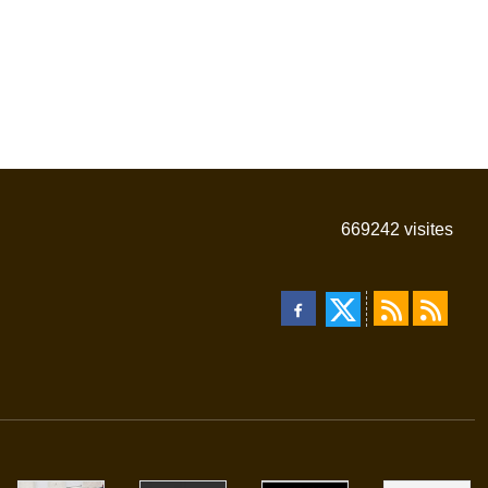
669242
visites