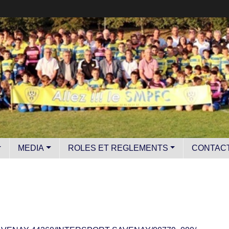
MEDIA
ROLES ET REGLEMENTS
CONTAC