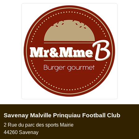
Savenay Malville Prinquiau Football Club
2 Rue du parc des sports Mairie
44260
Savenay