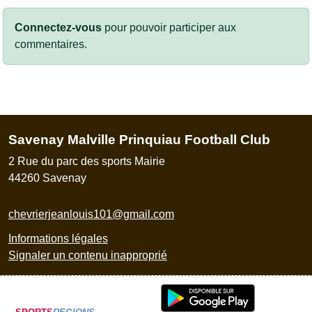
Connectez-vous
pour pouvoir participer aux
commentaires.
Savenay Malville Prinquiau Football Club
2 Rue du parc des sports Mairie
44260
Savenay
chevrierjeanlouis101@gmail.com
Informations légales
Signaler un contenu inapproprié