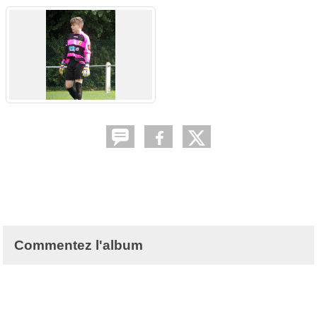
Commentez l'album