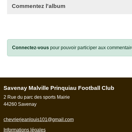
Commentez l'album
Connectez-vous
pour pouvoir participer aux commentair
Savenay Malville Prinquiau Football Club
2 Rue du parc des sports Mairie
44260
Savenay
chevrierjeanlouis101@gmail.com
Informations légales