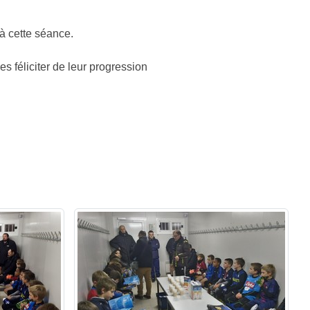
à cette séance.
es féliciter de leur progression