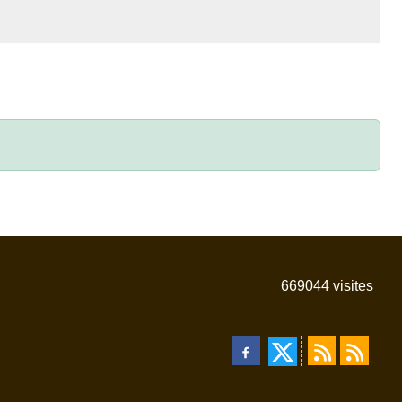
669044
visites