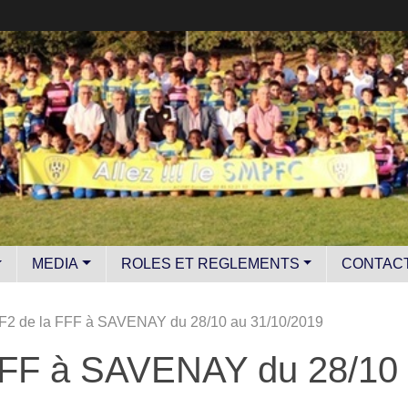
MEDIA
ROLES ET REGLEMENTS
CONTAC
F2 de la FFF à SAVENAY du 28/10 au 31/10/2019
FFF à SAVENAY du 28/10 