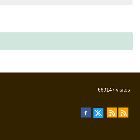
669147
visites