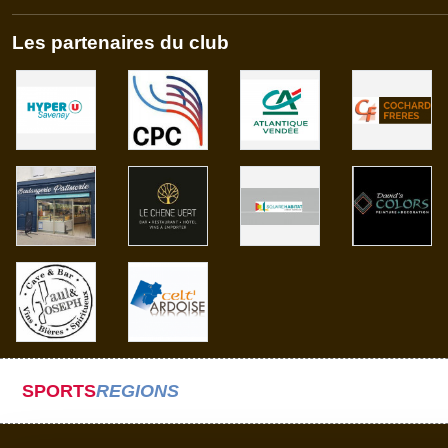
Les partenaires du club
SPORTS
REGIONS