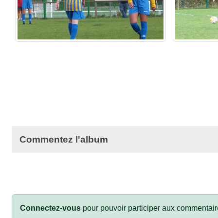
Commentez l'album
Connectez-vous
pour pouvoir participer aux commentair