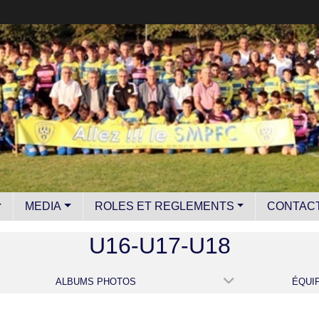
MEDIA
ROLES ET REGLEMENTS
CONTAC
U16-U17-U18
ALBUMS PHOTOS
ÉQUI