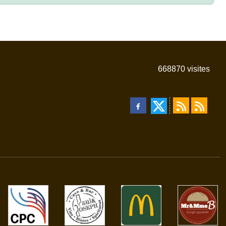
668870
visites