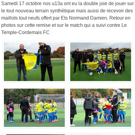
Samedi 17 octobre nos u13a ont eu la double joie de jouer sur
le tout nouveau terrain synthétique mais aussi de recevoir des
maillots tout neufs offert par Ets Normand Damien. Retour en
photos sur cette remise et sur le match qui a suivi contre Le
Temple-Cordemais FC