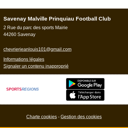
Savenay Malville Prinquiau Football Club
2 Rue du parc des sports Mairie
44260
Savenay
chevrierjeanlouis101@gmail.com
Informations légales
Signaler un contenu inapproprié
SPORTS
REGIONS
Charte cookies
Gestion des cookies