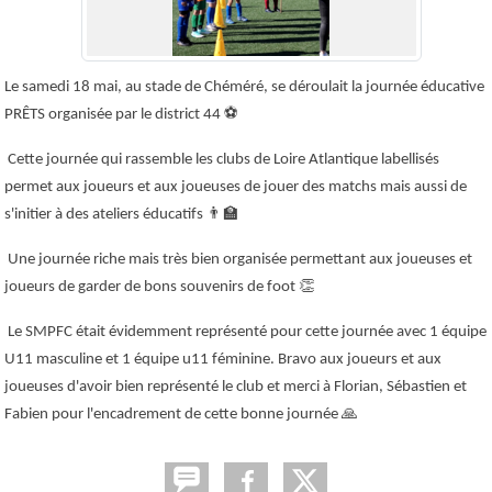
Le samedi 18 mai, au stade de Chéméré, se déroulait la journée éducative
PRÊTS organisée par le district 44
⚽️
Cette journée qui rassemble les clubs de Loire Atlantique labellisés
permet aux joueurs et aux joueuses de jouer des matchs mais aussi de
s'initier à des ateliers éducatifs
👨‍🏫
Une journée riche mais très bien organisée permettant aux joueuses et
joueurs de garder de bons souvenirs de foot
👏
Le SMPFC était évidemment représenté pour cette journée avec 1 équipe
U11 masculine et 1 équipe u11 féminine. Bravo aux joueurs et aux
joueuses d'avoir bien représenté le club et merci à Florian, Sébastien et
Fabien pour l'encadrement de cette bonne journée
🙏