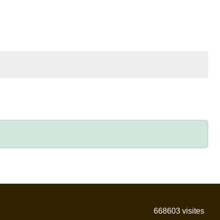
668603
visites