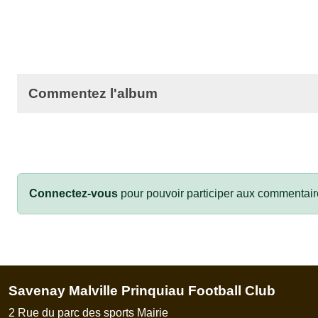
Commentez l'album
Connectez-vous
pour pouvoir participer aux commentair
Savenay Malville Prinquiau Football Club
2 Rue du parc des sports Mairie