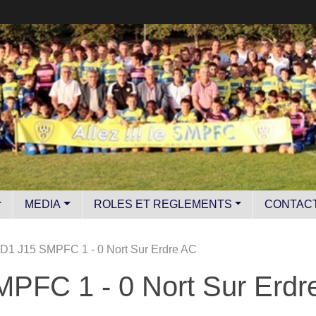
MEDIA
ROLES ET REGLEMENTS
CONTAC
D1 J15 SMPFC 1 - 0 Nort Sur Erdre AC
PFC 1 - 0 Nort Sur Erdr