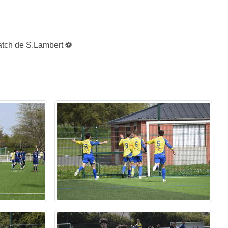
match de S.Lambert ⚽