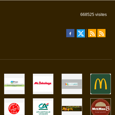
668525
visites