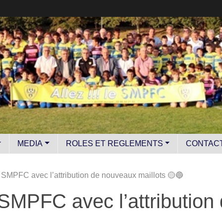
MEDIA
ROLES ET REGLEMENTS
CONTAC
 SMPFC avec l’attribution de nouveaux maillots 🟡🔵
SMPFC avec l’attribution