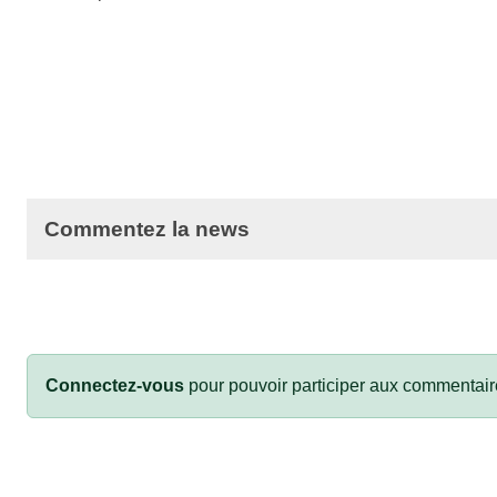
Commentez la news
Connectez-vous
pour pouvoir participer aux commentair