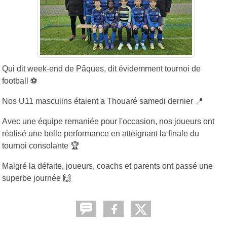
Qui dit week-end de Pâques, dit évidemment tournoi de
football
⚽️
Nos U11 masculins étaient a Thouaré samedi dernier
📍
Avec une équipe remaniée pour l'occasion, nos joueurs ont
réalisé une belle performance en atteignant la finale du
tournoi consolante
🏆
Malgré la défaite, joueurs, coachs et parents ont passé une
superbe journée
🙌