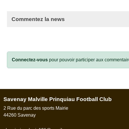
Commentez la news
Connectez-vous
pour pouvoir participer aux commentair
Savenay Malville Prinquiau Football Club
2 Rue du parc des sports Mairie
44260
Savenay