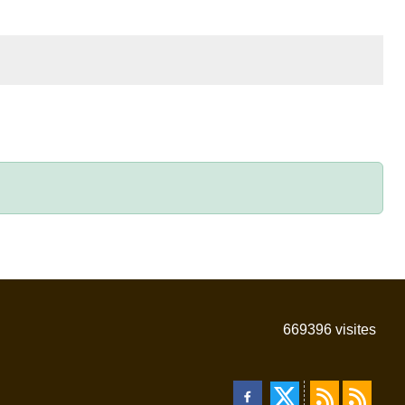
669396
visites