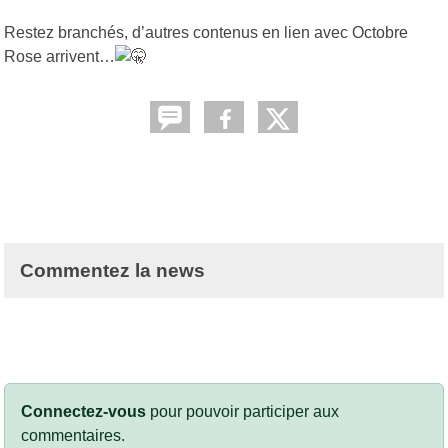
Restez branchés, d’autres contenus en lien avec Octobre
Rose arrivent…
Commentez la news
Connectez-vous
pour pouvoir participer aux
commentaires.