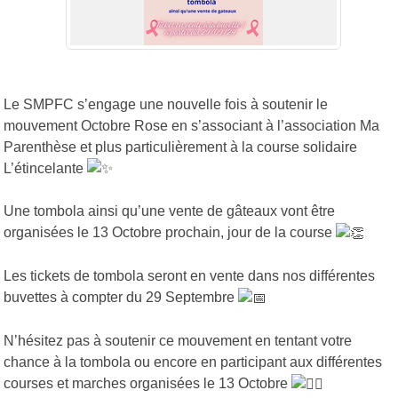
Le SMPFC s’engage une nouvelle fois à soutenir le
mouvement Octobre Rose en s’associant à l’association Ma
Parenthèse et plus particulièrement à la course solidaire
L’étincelante
Une tombola ainsi qu’une vente de gâteaux vont être
organisées le 13 Octobre prochain, jour de la course
Les tickets de tombola seront en vente dans nos différentes
buvettes à compter du 29 Septembre
N’hésitez pas à soutenir ce mouvement en tentant votre
chance à la tombola ou encore en participant aux différentes
courses et marches organisées le 13 Octobre