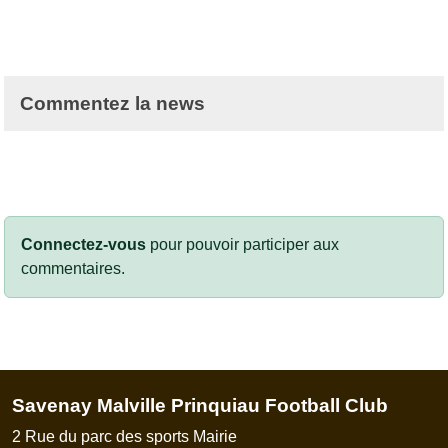
Commentez la news
Connectez-vous
pour pouvoir participer aux
commentaires.
Savenay Malville Prinquiau Football Club
2 Rue du parc des sports Mairie