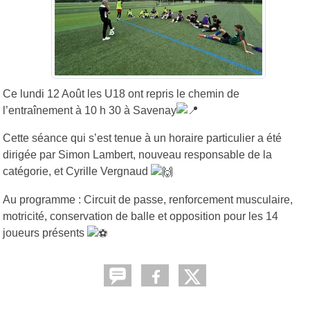
Ce lundi 12 Août les U18 ont repris le chemin de
l’entraînement à 10 h 30 à Savenay
Cette séance qui s’est tenue à un horaire particulier a été
dirigée par Simon Lambert, nouveau responsable de la
catégorie, et Cyrille Vergnaud
Au programme : Circuit de passe, renforcement musculaire,
motricité, conservation de balle et opposition pour les 14
joueurs présents