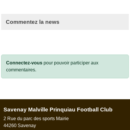
Commentez la news
Connectez-vous
pour pouvoir participer aux
commentaires.
Savenay Malville Prinquiau Football Club
2 Rue du parc des sports Mairie
44260
Savenay