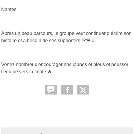
Nantes
Après un beau parcours, le groupe veut continuer d’écrire son
histoire et a besoin de ses supporters
💛💙⚔️
Venez nombreux encourager nos jaunes et bleus et pousser
l'équipe vers la finale
🔥