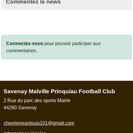
Commentez la news
Connectez-vous
pour pouvoir participer aux
commentaires.
Savenay Malville Prinquiau Football Club
2 Rue du parc des sports Mairie
44260
Savenay
chevrierjeanlouis101@gmail.com