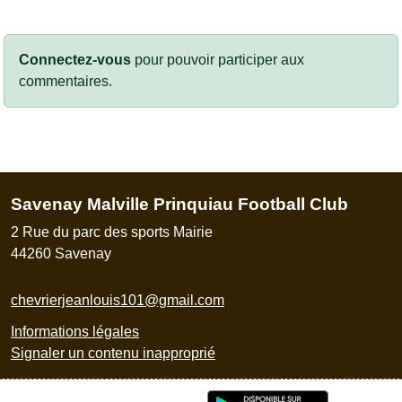
Connectez-vous
pour pouvoir participer aux
commentaires.
Savenay Malville Prinquiau Football Club
2 Rue du parc des sports Mairie
44260
Savenay
chevrierjeanlouis101@gmail.com
Informations légales
Signaler un contenu inapproprié