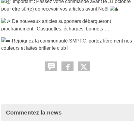
Important : Passez votre commande avant le 31 octobre
pour être sûr(e) de recevoir vos articles avant Noël
De nouveaux articles supporters débarqueront
prochainement : Casquettes, écharpes, bonnets….
Rejoignez la communauté SMPFC, portez fièrement nos
couleurs et faites briller le club !
Commentez la news