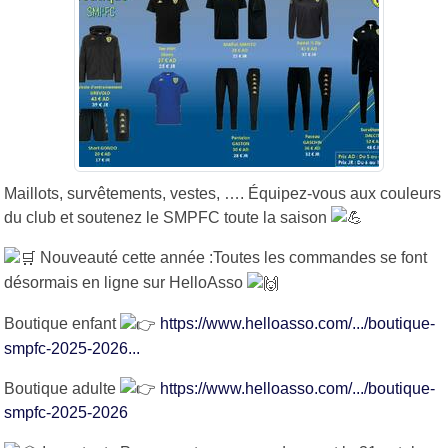
Maillots, survêtements, vestes, …. Équipez-vous aux couleurs
du club et soutenez le SMPFC toute la saison
Nouveauté cette année :Toutes les commandes se font
désormais en ligne sur HelloAsso
Boutique enfant
https://www.helloasso.com/.../boutique-
smpfc-2025-2026...
Boutique adulte
https://www.helloasso.com/.../boutique-
smpfc-2025-2026