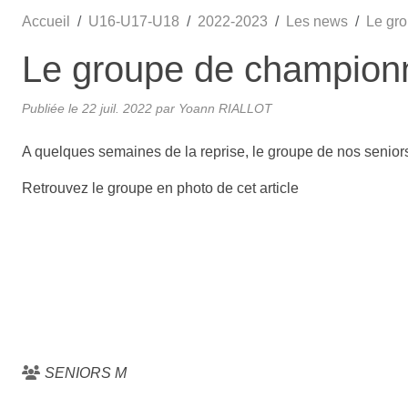
Accueil
U16-U17-U18
2022-2023
Les news
Le gro
Le groupe de championn
Publiée le
22 juil. 2022
par
Yoann RIALLOT
A quelques semaines de la reprise, le groupe de nos seniors
Retrouvez le groupe en photo de cet article
SENIORS M