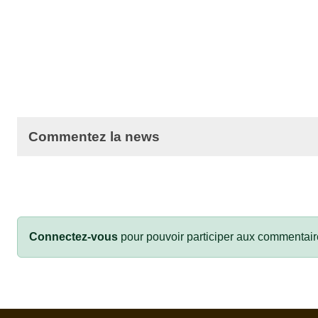
Commentez la news
Connectez-vous
pour pouvoir participer aux commentair