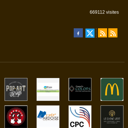
669112
visites